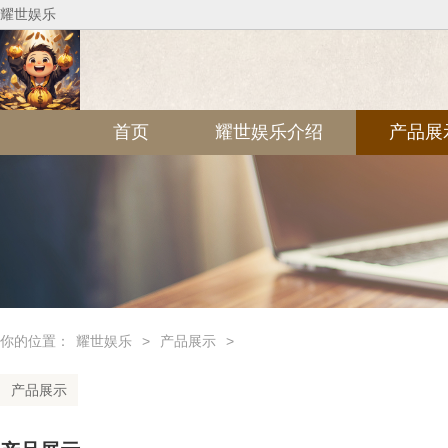
耀世娱乐
首页
耀世娱乐介绍
产品展
你的位置：
耀世娱乐
>
产品展示
>
产品展示